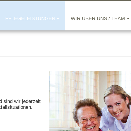
PFLEGELEISTUNGEN
WIR ÜBER UNS / TEAM
sind wir jederzeit
fallsituationen.