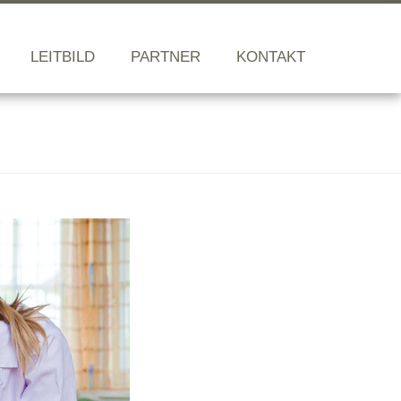
LEITBILD
PARTNER
KONTAKT