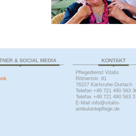
TNER & SOCIAL MEDIA
KONTAKT
Pflegedienst Vitalis
ook
Rittnertstr. 81
76227 Karlsruhe-Durlach
Telefon +49 721 490 563 3
Telefax +49 721 490 563 3
E-Mail info@vitalis-
ambulantepflege.de