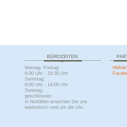
BÜROZEITEN:
PAR
Montag- Freitag:
HMnet
8:00 Uhr - 16:30 Uhr
Faceb
Samstag:
8:00 Uhr - 14:00 Uhr
Sonntag:
geschlossen
In Notfällen erreichen Sie uns
telefonisch rund um die Uhr.